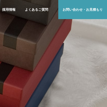
採用情報
よくあるご質問
お問い合わせ・お見積もり