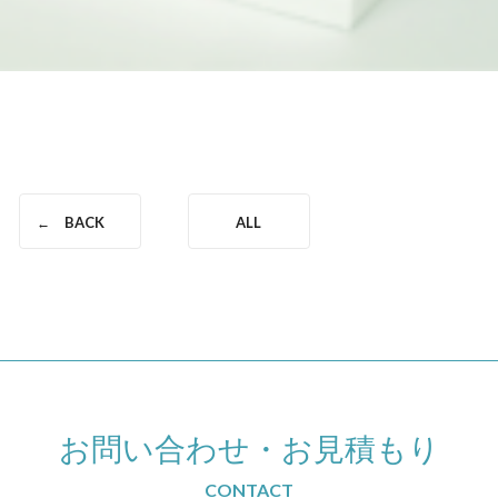
BACK
ALL
お問い合わせ
・
お見積もり
CONTACT