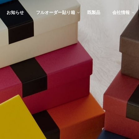
お知らせ
フルオーダー貼り箱
既製品
会社情報