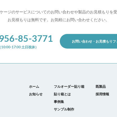
ケージのサービスについての
お問い合わせや製品のお見積もりを
お見積もりは無料です。お気軽にお問い合わせください。
956-85-3771
お問い合わせ・お見積もりフ
10:00-17:00 土日祝休）
ホーム
フルオーダー貼り箱
既製品
お知らせ
貼り箱とは
採用情報
事例集
サンプル制作