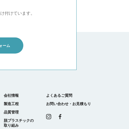
受け付けています。
ォーム
会社情報
よくあるご質問
製造工程
お問い合わせ・お見積もり
品質管理
Instagram
Facebook
脱プラスチックの
取り組み