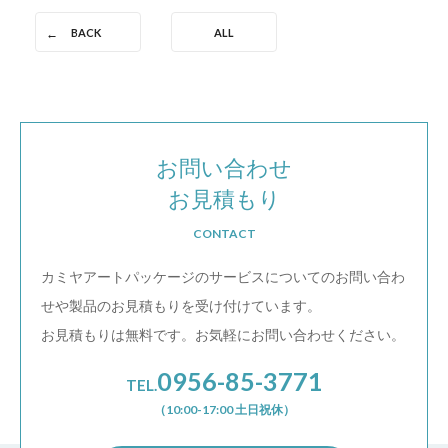
BACK
ALL
お問い合わせ
お見積もり
CONTACT
カミヤアートパッケージのサービスについての
お問い合わ
せや製品のお見積もりを受け付けています。
お見積もりは無料です。お気軽にお問い合わせください。
0956-85-3771
TEL.
（10:00-17:00 土日祝休）