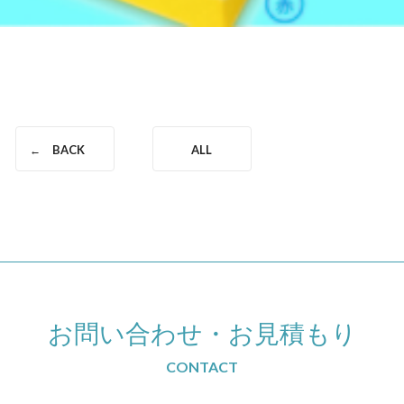
BACK
ALL
お問い合わせ
・
お見積もり
CONTACT