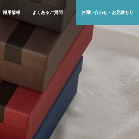
採用情報
よくあるご質問
お問い合わせ・お見積もり