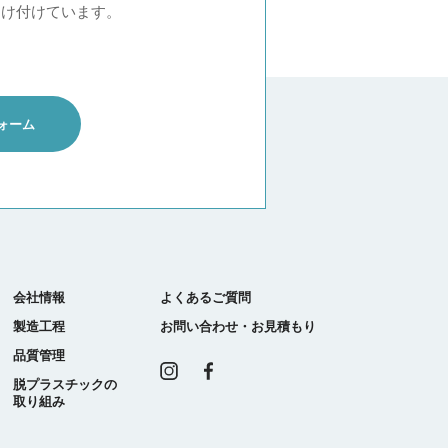
受け付けています。
ォーム
会社情報
よくあるご質問
製造工程
お問い合わせ・お見積もり
品質管理
Instagram
Facebook
脱プラスチックの
取り組み