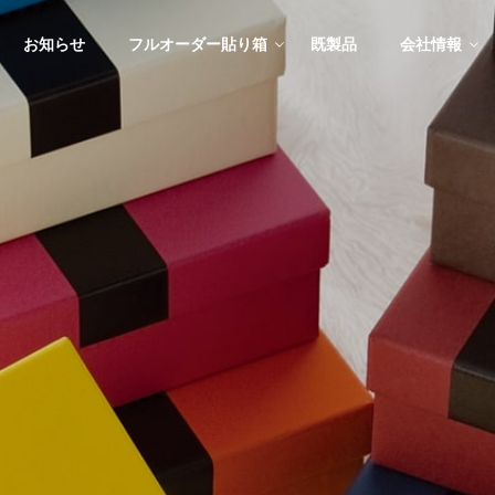
お知らせ
フルオーダー貼り箱
既製品
会社情報