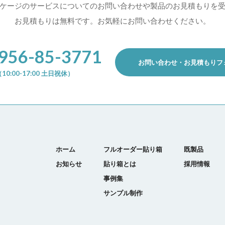
ケージのサービスについての
お問い合わせや製品のお見積もりを
お見積もりは無料です。お気軽にお問い合わせください。
956-85-3771
お問い合わせ・お見積もりフ
10:00-17:00 土日祝休）
ホーム
フルオーダー貼り箱
既製品
お知らせ
貼り箱とは
採用情報
事例集
サンプル制作