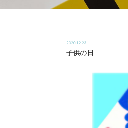
2020.12.23
子供の日