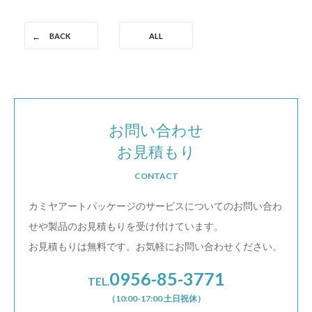
BACK
ALL
お問い合わせ
お見積もり
CONTACT
カミヤアートパッケージのサービスについての
お問い合わ
せや製品のお見積もりを受け付けています。
お見積もりは無料です。お気軽にお問い合わせください。
0956-85-3771
TEL.
（10:00-17:00 土日祝休）