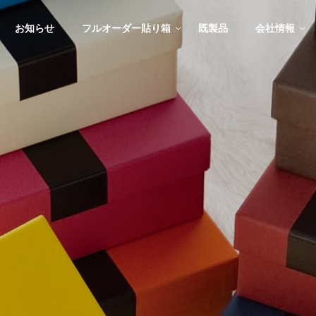
お知らせ
フルオーダー貼り箱
既製品
会社情報