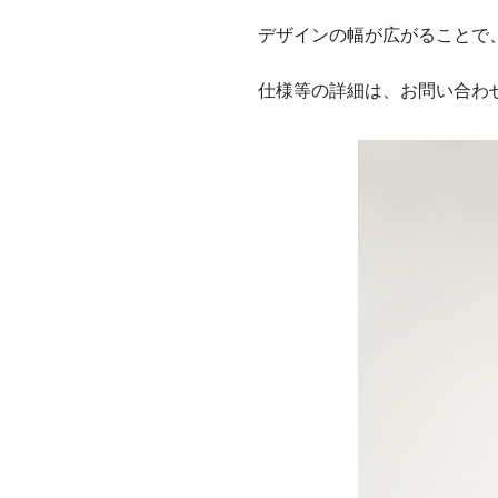
デザインの幅が広がることで
仕様等の詳細は、お問い合わ