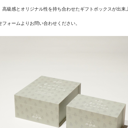
、高級感とオリジナル性を持ち合わせたギフトボックスが出来
せフォームよりお問い合わせください。