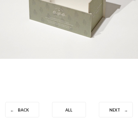
BACK
ALL
NEXT