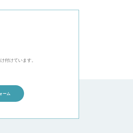
受け付けています。
ォーム