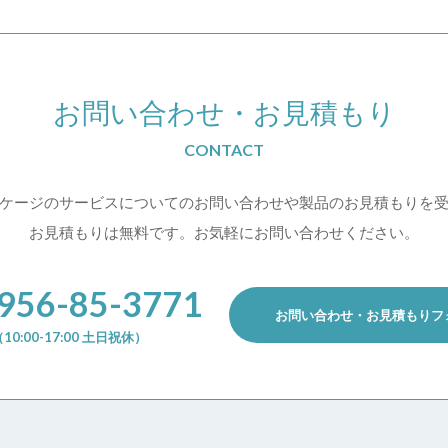
お問い合わせ
・
お見積もり
CONTACT
ケージのサービスについての
お問い合わせや製品のお見積もりを
お見積もりは無料です。お気軽にお問い合わせください。
956-85-3771
お問い合わせ・お見積もりフ
10:00-17:00 土日祝休）