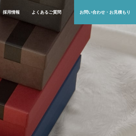
採用情報
よくあるご質問
お問い合わせ・お見積もり