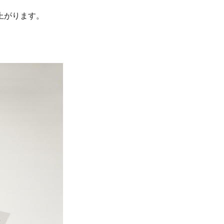
上がります。