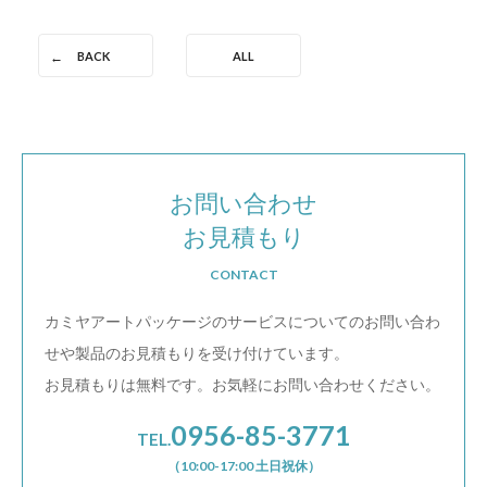
BACK
ALL
お問い合わせ
お見積もり
CONTACT
カミヤアートパッケージのサービスについての
お問い合わ
せや製品のお見積もりを受け付けています。
お見積もりは無料です。お気軽にお問い合わせください。
0956-85-3771
TEL.
（10:00-17:00 土日祝休）