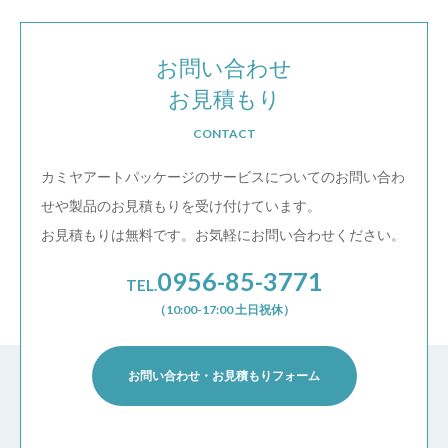
お問い合わせ
お見積もり
CONTACT
カミヤアートパッケージのサービスについての
お問い合わ
せや製品のお見積もりを受け付けています。
お見積もりは無料です。お気軽にお問い合わせください。
0956-85-3771
TEL.
（10:00-17:00 土日祝休）
お問い合わせ・お見積もりフォーム