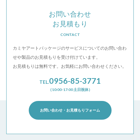
お問い合わせ
お見積もり
CONTACT
カミヤアートパッケージのサービスについての
お問い合わ
せや製品のお見積もりを受け付けています。
お見積もりは無料です。お気軽にお問い合わせください。
0956-85-3771
TEL.
（10:00-17:00 土日祝休）
お問い合わせ・お見積もりフォーム