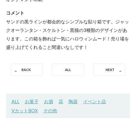
コメント
サンドの黒ラインが都会的なシンプルな貼り箱です。ジャッ
クオーランタン・スケルトン・黒猫の3種類のデザインがあ
ります。この箱を飾れば一気にハロウィンムード！売り場を
盛り上げてくれること間違いなしです！
BACK
ALL
NEXT
ALL
お菓子
お酒
花
陶器
イベント品
VカットBOX
その他