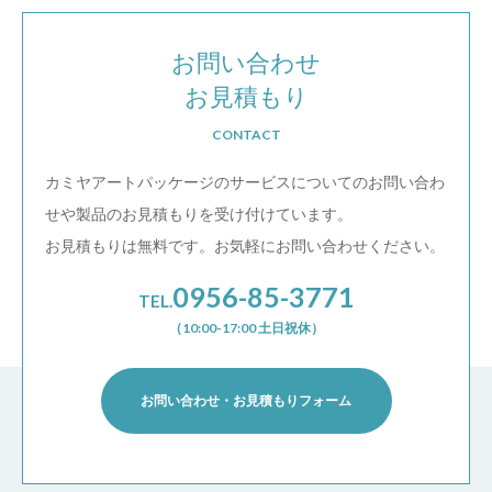
お問い合わせ
お見積もり
CONTACT
カミヤアートパッケージのサービスについての
お問い合わ
せや製品のお見積もりを受け付けています。
お見積もりは無料です。お気軽にお問い合わせください。
0956-85-3771
TEL.
（10:00-17:00 土日祝休）
お問い合わせ・お見積もりフォーム