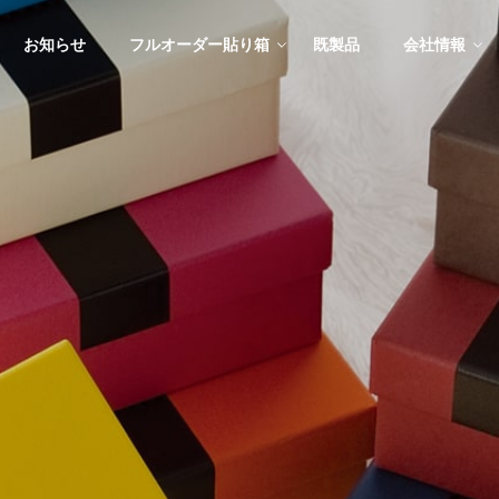
お知らせ
フルオーダー貼り箱
既製品
会社情報