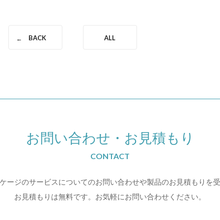
BACK
ALL
お問い合わせ
・
お見積もり
CONTACT
ケージのサービスについての
お問い合わせや製品のお見積もりを
お見積もりは無料です。お気軽にお問い合わせください。