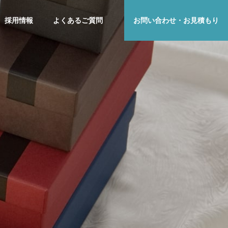
採用情報
よくあるご質問
お問い合わせ・お見積もり