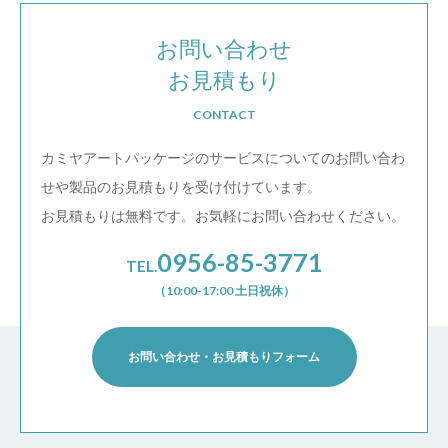
お問い合わせ
お見積もり
CONTACT
カミヤアートパッケージのサービスについての
お問い合わ
せや製品のお見積もりを受け付けています。
お見積もりは無料です。お気軽にお問い合わせください。
0956-85-3771
TEL.
（10:00-17:00 土日祝休）
お問い合わせ・お見積もりフォーム