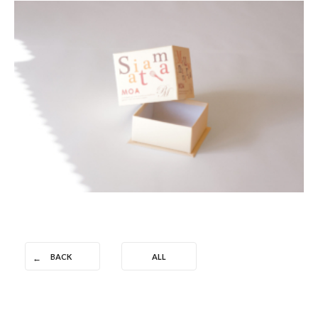
BACK
ALL