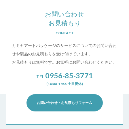
お問い合わせ
お見積もり
CONTACT
カミヤアートパッケージのサービスについての
お問い合わ
せや製品のお見積もりを受け付けています。
お見積もりは無料です。お気軽にお問い合わせください。
0956-85-3771
TEL.
（10:00-17:00 土日祝休）
お問い合わせ・お見積もりフォーム